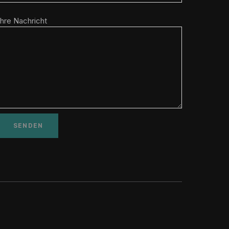
Ihre Nachricht