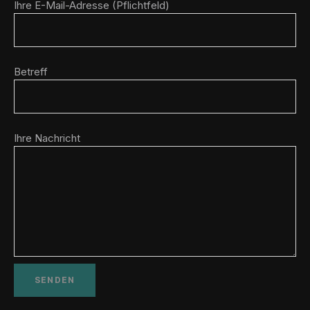
Ihre E-Mail-Adresse (Pflichtfeld)
Betreff
Ihre Nachricht