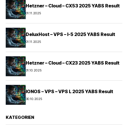
Hetzner – Cloud – CX53 2025 YABS Result
01.11.2025
DeluxHost – VPS – I-5 2025 YABS Result
01.11.2025
Hetzner – Cloud – CX23 2025 YABS Result
31.10.2025
IONOS – VPS – VPS L 2025 YABS Result
30.10.2025
KATEGORIEN