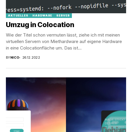
AKTUELLES
HARDWARE
SERVER
Umzug in Colocation
Wie der Titel schon vermuten lässt, ziehe ich mit meinen
virtuellen Servern von Miethardware auf eigene Hardware
in eine Colocationfläche um. Das ist...
BY
NICO
26.12.2022