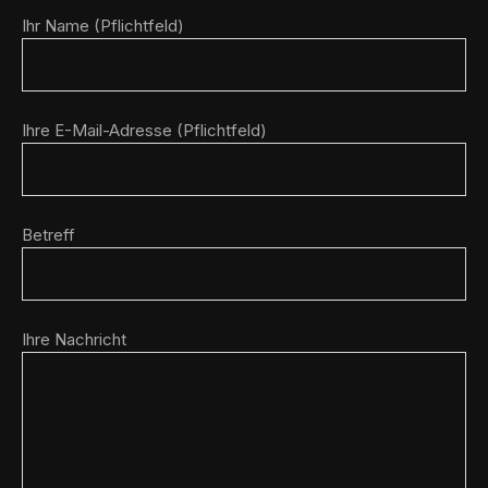
Ihr Name (Pflichtfeld)
Ihre E-Mail-Adresse (Pflichtfeld)
Betreff
Ihre Nachricht