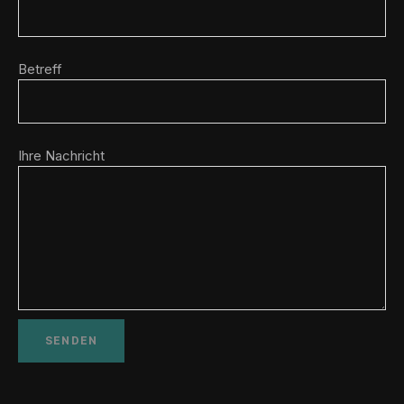
Betreff
Ihre Nachricht