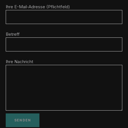
Ihre E-Mail-Adresse (Pflichtfeld)
Betreff
Ihre Nachricht