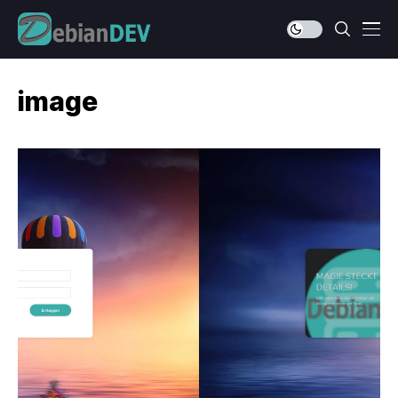
image