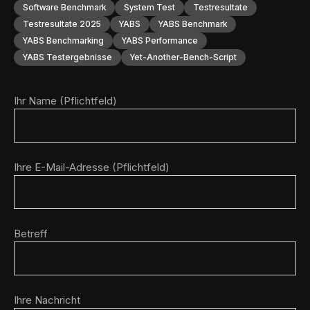
Software Benchmark
System Test
Testresultate
Testresultate 2025
YABS
YABS Benchmark
YABS Benchmarking
YABS Performance
YABS Testergebnisse
Yet-Another-Bench-Script
Ihr Name (Pflichtfeld)
Ihre E-Mail-Adresse (Pflichtfeld)
Betreff
Ihre Nachricht