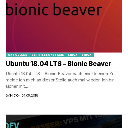
AKTUELLES
BETRIEBSSYSTEME
LINUX
LINUX
Ubuntu 18.04 LTS – Bionic Beaver
Ubuntu 18.04 LTS – Bionic Beaver nach einer kleinen Zeit
melde ich mich an dieser Stelle auch mal wieder. Ich bin
sicher mit...
BY
NICO
04.05.2018