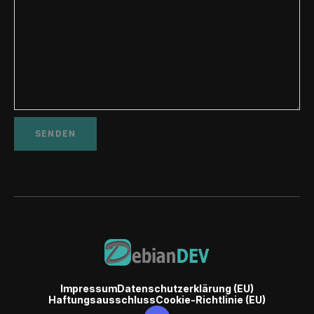
Impressum
Datenschutzerklärung (EU)
Haftungsausschluss
Cookie-Richtlinie (EU)