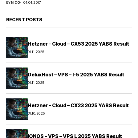
BY
NICO
04.04.2017
RECENT POSTS
Hetzner – Cloud – CX53 2025 YABS Result
01.11.2025
DeluxHost – VPS – I-5 2025 YABS Result
01.11.2025
Hetzner – Cloud – CX23 2025 YABS Result
31.10.2025
IONOS – VPS – VPS L 2025 YABS Result