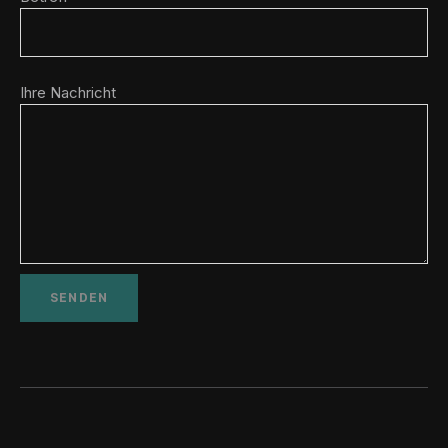
Ihre Nachricht