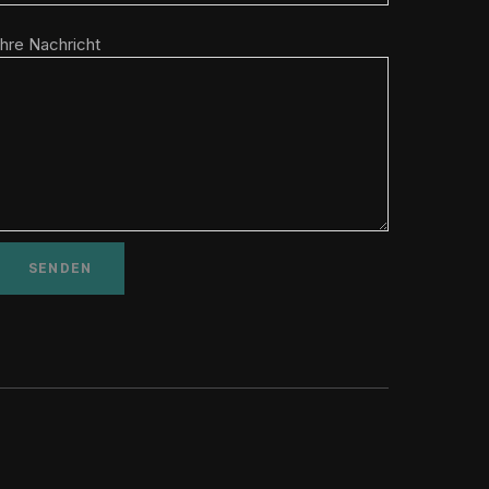
Ihre Nachricht