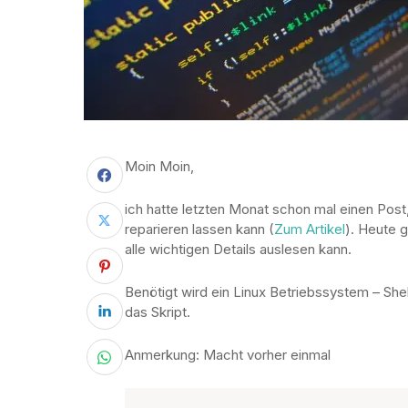
Moin Moin,
ich hatte letzten Monat schon mal einen Pos
reparieren lassen kann (
Zum Artikel
). Heute 
alle wichtigen Details auslesen kann.
Benötigt wird ein Linux Betriebssystem – Shel
das Skript.
Anmerkung: Macht vorher einmal