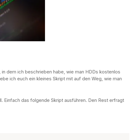
t, in dem ich beschrieben habe, wie man HDDs kostenlos
gebe ich euch ein kleines Skript mit auf den Weg, wie man
l. Einfach das folgende Skript ausführen. Den Rest erfragt