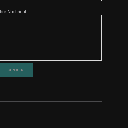
Ihre Nachricht