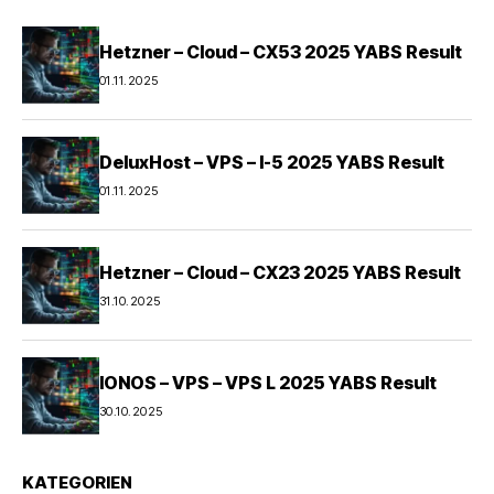
Hetzner – Cloud – CX53 2025 YABS Result
01.11.2025
DeluxHost – VPS – I-5 2025 YABS Result
01.11.2025
Hetzner – Cloud – CX23 2025 YABS Result
31.10.2025
IONOS – VPS – VPS L 2025 YABS Result
30.10.2025
KATEGORIEN