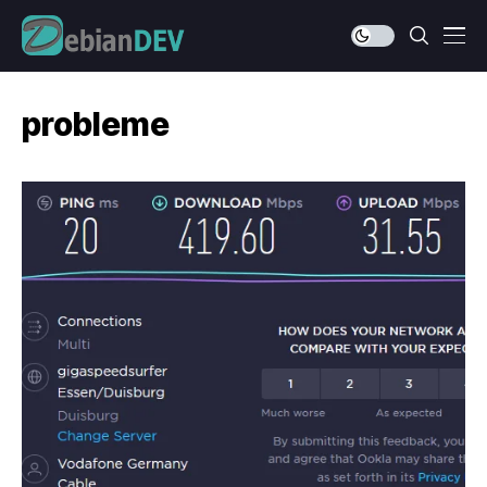
probleme