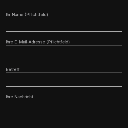
Ihr Name (Pflichtfeld)
Ihre E-Mail-Adresse (Pflichtfeld)
Betreff
Ihre Nachricht