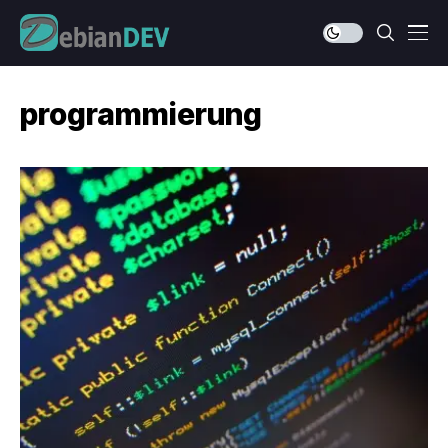
programmierung