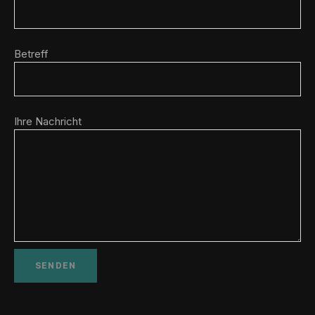
Betreff
Ihre Nachricht