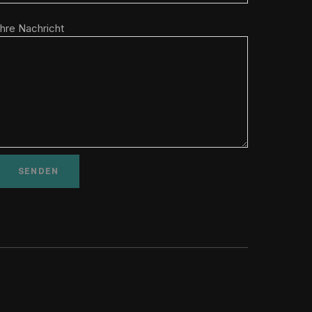
Ihre Nachricht