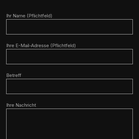
Ihr Name (Pflichtfeld)
Ihre E-Mail-Adresse (Pflichtfeld)
Betreff
Ihre Nachricht