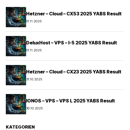
Hetzner – Cloud – CX53 2025 YABS Result
01.11.2025
DeluxHost – VPS – I-5 2025 YABS Result
01.11.2025
Hetzner – Cloud – CX23 2025 YABS Result
31.10.2025
IONOS – VPS – VPS L 2025 YABS Result
30.10.2025
KATEGORIEN