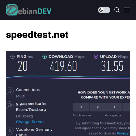
speedtest.net