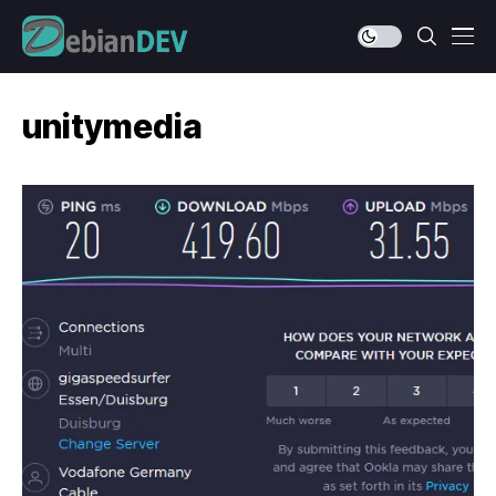
unitymedia