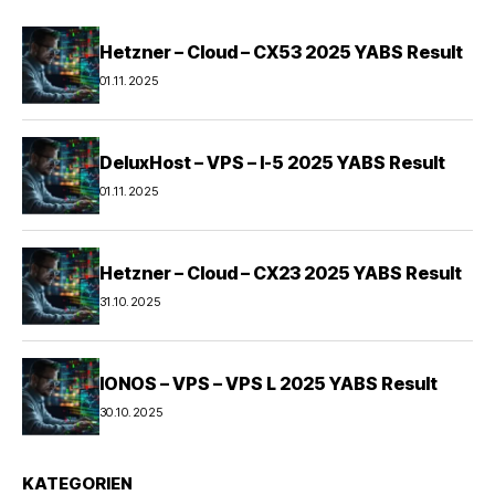
Hetzner – Cloud – CX53 2025 YABS Result
01.11.2025
DeluxHost – VPS – I-5 2025 YABS Result
01.11.2025
Hetzner – Cloud – CX23 2025 YABS Result
31.10.2025
IONOS – VPS – VPS L 2025 YABS Result
30.10.2025
KATEGORIEN