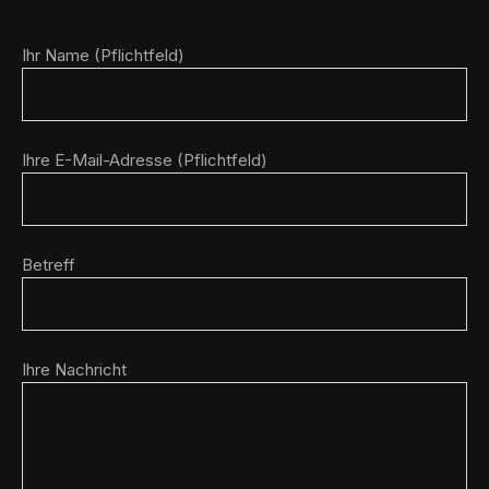
Ihr Name (Pflichtfeld)
Ihre E-Mail-Adresse (Pflichtfeld)
Betreff
Ihre Nachricht