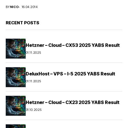
BY
NICO
16.04.2014
RECENT POSTS
Hetzner – Cloud – CX53 2025 YABS Result
01.11.2025
DeluxHost – VPS – I-5 2025 YABS Result
01.11.2025
Hetzner – Cloud – CX23 2025 YABS Result
31.10.2025