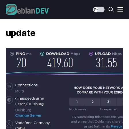
update