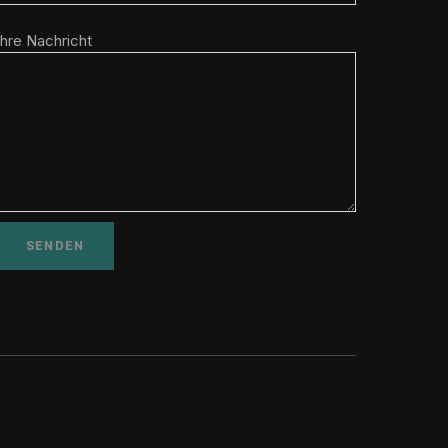
Ihre Nachricht