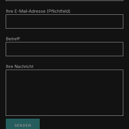
Ihre E-Mail-Adresse (Pflichtfeld)
Betreff
Ihre Nachricht