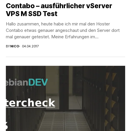
Contabo – ausführlicher vServer
VPS M SSD Test
Hallo zusammen, heute habe ich mir mal den Hoster
Contabo etwas genauer angeschaut und den Server dort
mal genauer getestet. Meine Erfahrungen im...
BY
NICO
04.04.2017