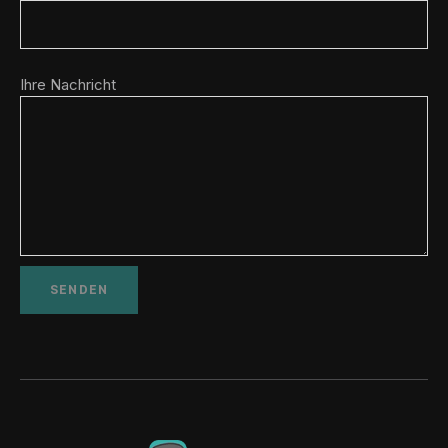
Ihre Nachricht