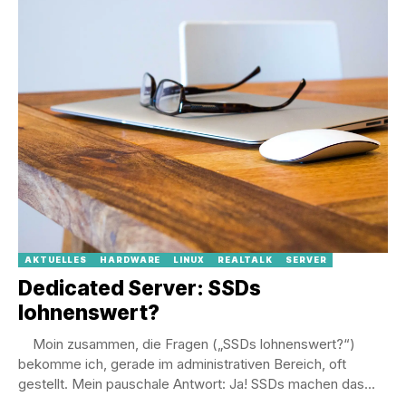
AKTUELLES
HARDWARE
LINUX
REALTALK
SERVER
Dedicated Server: SSDs
lohnenswert?
Moin zusammen, die Fragen („SSDs lohnenswert?“)
bekomme ich, gerade im administrativen Bereich, oft
gestellt. Mein pauschale Antwort: Ja! SSDs machen das...