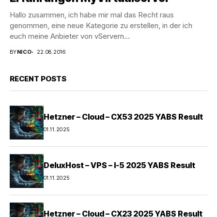
Hallo zusammen, ich habe mir mal das Recht raus
genommen, eine neue Kategorie zu erstellen, in der ich
euch meine Anbieter von vServern...
BY
NICO
22.08.2016
RECENT POSTS
Hetzner – Cloud – CX53 2025 YABS Result
01.11.2025
DeluxHost – VPS – I-5 2025 YABS Result
01.11.2025
Hetzner – Cloud – CX23 2025 YABS Result