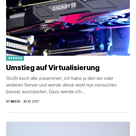
SERVER
Umstieg auf Virtualisierung
Grüßt euch alle zusammen, ich habe ja den ein oder
anderen Server und werde diese wohl nun versuchen
besser auszulasten. Dazu werde ich...
BY
NICO
30.10.2017