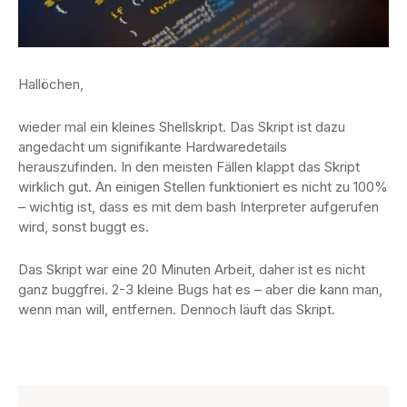
Hallöchen,
wieder mal ein kleines Shellskript. Das Skript ist dazu
angedacht um signifikante Hardwaredetails
herauszufinden. In den meisten Fällen klappt das Skript
wirklich gut. An einigen Stellen funktioniert es nicht zu 100%
– wichtig ist, dass es mit dem bash Interpreter aufgerufen
wird, sonst buggt es.
Das Skript war eine 20 Minuten Arbeit, daher ist es nicht
ganz buggfrei. 2-3 kleine Bugs hat es – aber die kann man,
wenn man will, entfernen. Dennoch läuft das Skript.