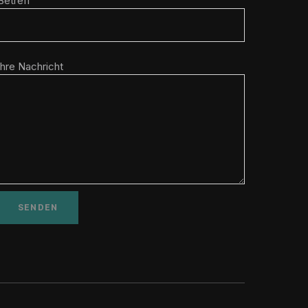
Betreff
Ihre Nachricht