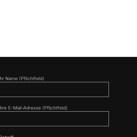
Ihr Name (Pflichtfeld)
Ihre E-Mail-Adresse (Pflichtfeld)