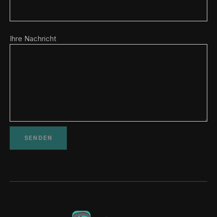
Ihre Nachricht