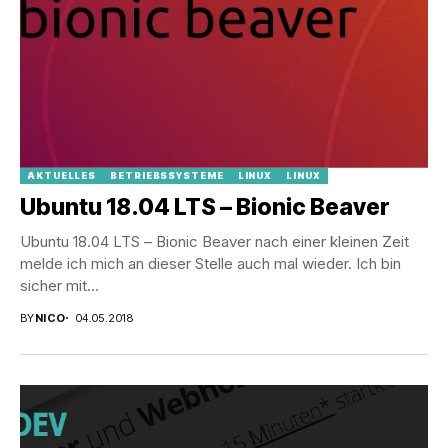
AKTUELLES
BETRIEBSSYSTEME
LINUX
LINUX
Ubuntu 18.04 LTS – Bionic Beaver
Ubuntu 18.04 LTS – Bionic Beaver nach einer kleinen Zeit
melde ich mich an dieser Stelle auch mal wieder. Ich bin
sicher mit...
BY
NICO
04.05.2018