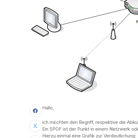
Hallo,
ich möchten den Begriff, respektive die Abkür
Ein SPOF ist der Punkt in einem Netzwerk ode
Hierzu einmal eine Grafik zur Verdeutlichung: