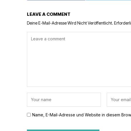
LEAVE A COMMENT
Deine E-Mail-Adresse Wird Nicht Veröffentlicht.
Erforderl
Name, E-Mail-Adresse und Website in diesem Brow