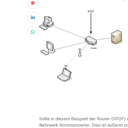
Sollte in diesem Beispielt der Router (SPOF) 
Netzwerk Kommunizieren. Dies ist äußerst sc