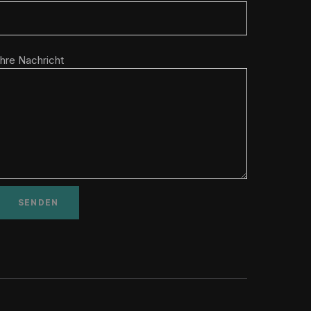
Ihre Nachricht