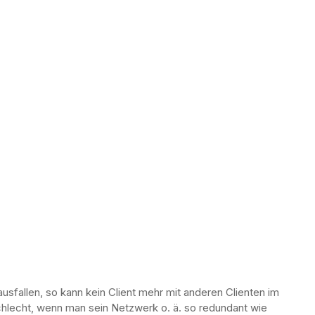
ausfallen, so kann kein Client mehr mit anderen Clienten im
hlecht, wenn man sein Netzwerk o. ä. so redundant wie