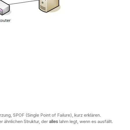
zung, SPOF (Single Point of Failure), kurz erklären.
r ähnlichen Struktur, der
alles
lahm legt, wenn es ausfällt.