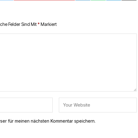
iche Felder Sind Mit
*
Markiert
ser für meinen nächsten Kommentar speichern.