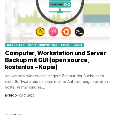
AKTUELLES
BETRIEBSSYSTEME
LINUX
LINUX
Computer, Workstation und Server
Backup mit GUI (open source,
kostenlos – Kopia)
Ich war mal wieder eine längere Zeit auf der Suche nach
einer Software, die ein paar meiner Anforderungen erfüllen
sollte. Primär ging es...
BY
NICO
03.01.2023