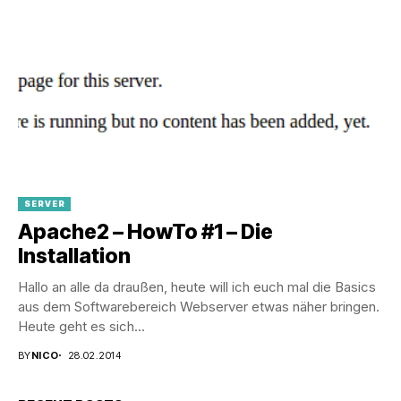
SERVER
Apache2 – HowTo #1 – Die
Installation
Hallo an alle da draußen, heute will ich euch mal die Basics
aus dem Softwarebereich Webserver etwas näher bringen.
Heute geht es sich...
BY
NICO
28.02.2014