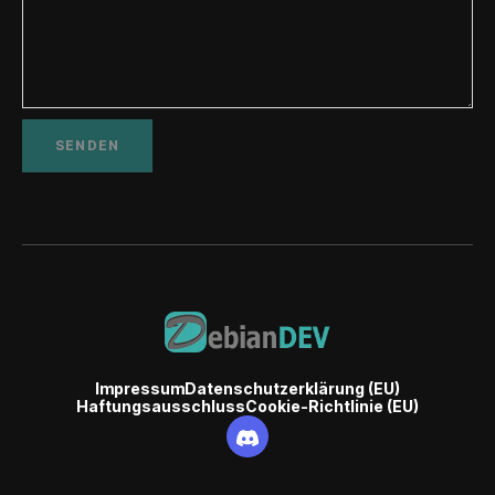
Impressum
Datenschutzerklärung (EU)
Haftungsausschluss
Cookie-Richtlinie (EU)