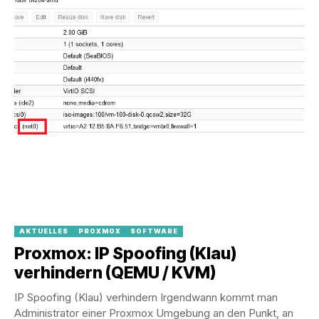
AKTUELLES
PROXMOX
SOFTWARE
Proxmox: IP Spoofing (Klau)
verhindern (QEMU / KVM)
IP Spoofing (Klau) verhindern Irgendwann kommt man
Administrator einer Proxmox Umgebung an den Punkt, an