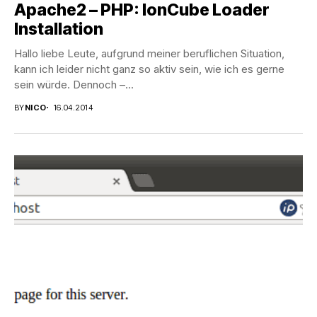
Apache2 – PHP: IonCube Loader
Installation
Hallo liebe Leute, aufgrund meiner beruflichen Situation,
kann ich leider nicht ganz so aktiv sein, wie ich es gerne
sein würde. Dennoch –...
BY
NICO
16.04.2014