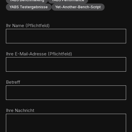
YABS Testergebnisse
Yet-Another-Bench-Script
Ihr Name (Pflichtfeld)
Ihre E-Mail-Adresse (Pflichtfeld)
Betreff
Ihre Nachricht