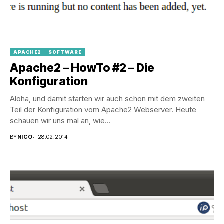
APACHE2
SOFTWARE
Apache2 – HowTo #2 – Die
Konfiguration
Aloha, und damit starten wir auch schon mit dem zweiten
Teil der Konfiguration vom Apache2 Webserver. Heute
schauen wir uns mal an, wie...
BY
NICO
28.02.2014