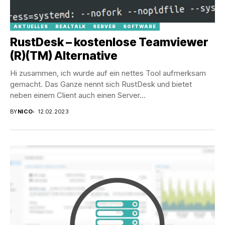
AKTUELLES
REALTALK
SERVER
SOFTWARE
RustDesk – kostenlose Teamviewer
(R)(TM) Alternative
Hi zusammen, ich wurde auf ein nettes Tool aufmerksam
gemacht. Das Ganze nennt sich RustDesk und bietet
neben einem Client auch einen Server...
BY
NICO
12.02.2023