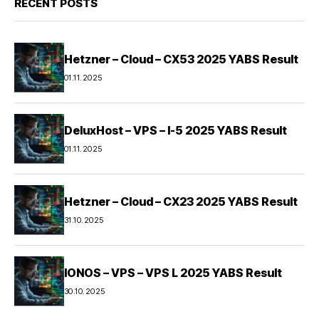
RECENT POSTS
Hetzner – Cloud – CX53 2025 YABS Result
01.11.2025
DeluxHost – VPS – I-5 2025 YABS Result
01.11.2025
Hetzner – Cloud – CX23 2025 YABS Result
31.10.2025
IONOS – VPS – VPS L 2025 YABS Result
30.10.2025